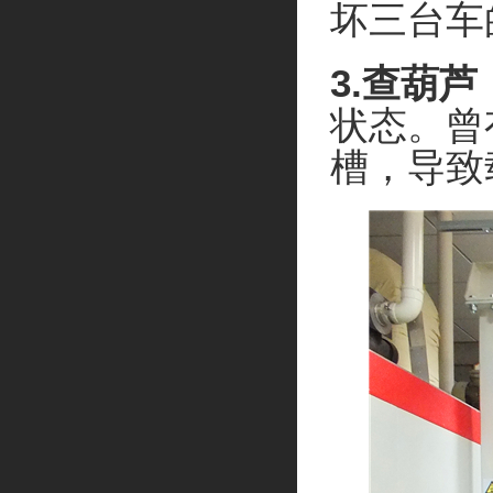
坏三台车
3.查葫芦
状态。曾
槽，导致