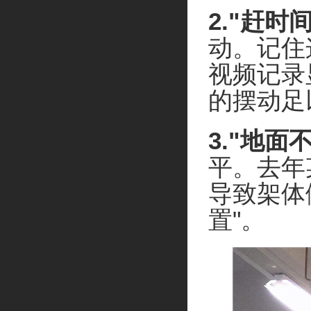
2."赶时
动。记住
视频记录显
的摆动足
3."地面
平。去年
导致架体
置"。