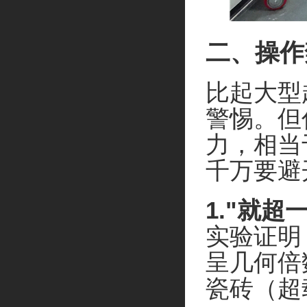
二、操作
比起大型
警惕。但
力，相当
千万要避
1."就超
实验证明
呈几何倍
瓷砖（超