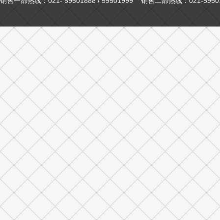
销售一部热线：021- 59501888 / 59501999 销售二部热线：021-59501