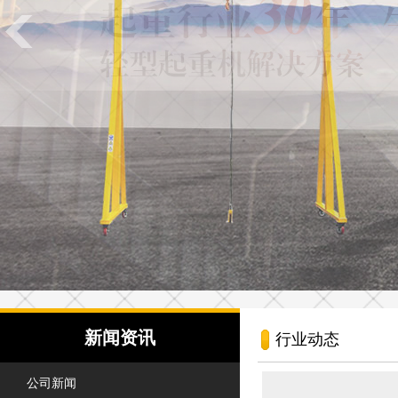
新闻资讯
行业动态
公司新闻