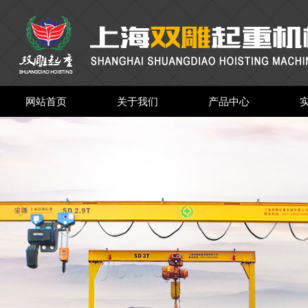
网站首页
关于我们
产品中心