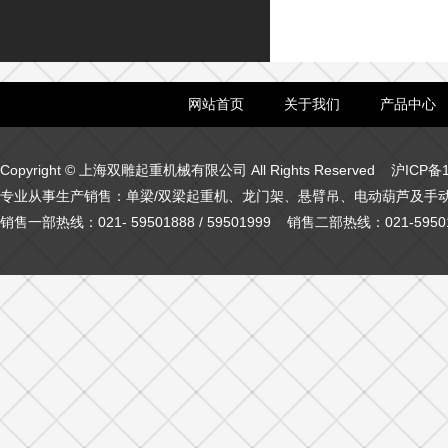
网站首页
关于我们
产品中心
Copyright
©
上海双雕起重机械有限公司 All Rights Reserved
沪ICP备1
专业从事生产销售：单梁/双梁起重机、龙门架、悬臂吊、电动葫芦及手
销售一部热线：021- 59501888 / 59501999 销售二部热线：021-59501