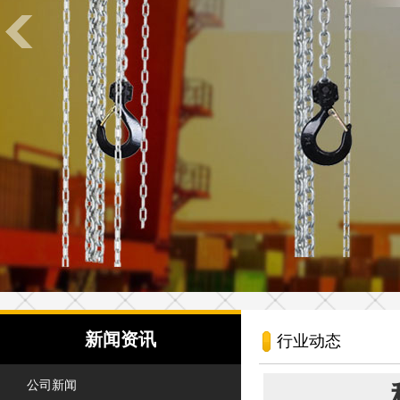
新闻资讯
行业动态
公司新闻