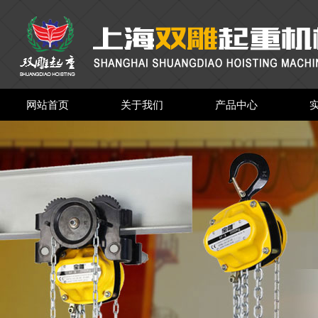
网站首页
关于我们
产品中心