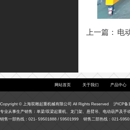
上一篇：
电
网站首页
关于我们
产品中心
Copyright
©
上海双雕起重机械有限公司 All Rights Reserved
沪ICP备1
专业从事生产销售：单梁/双梁起重机、龙门架、悬臂吊、电动葫芦及手
销售一部热线：021- 59501888 / 59501999 销售二部热线：021-59501