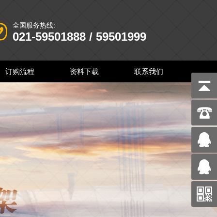
全国服务热线:
021-59501888 / 59501999
订购流程
资料下载
联系我们