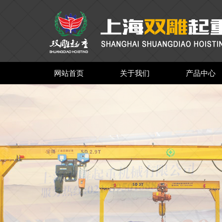
网站首页
关于我们
产品中心