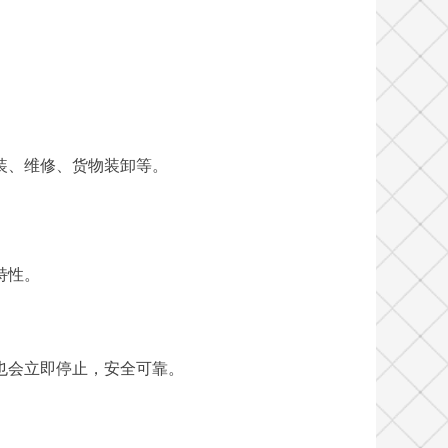
装、维修、货物装卸等。
特性。
也会立即停止，安全可靠。