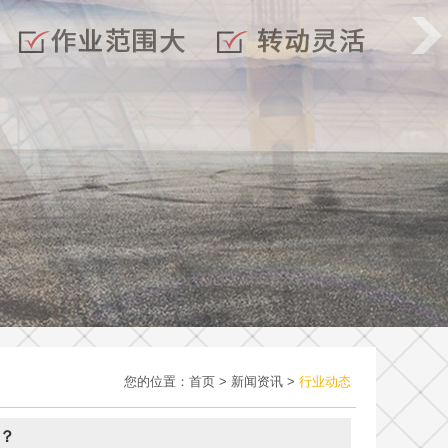
您的位置：
首页
>
新闻资讯
>
行业动态
？