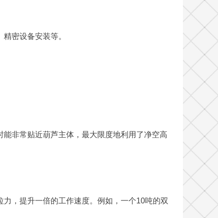
、精密设备安装等。
时能非常贴近葫芦主体，最大限度地利用了净空高
力，提升一倍的工作速度。例如，一个10吨的双