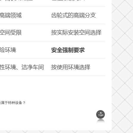
否属于特种设备？